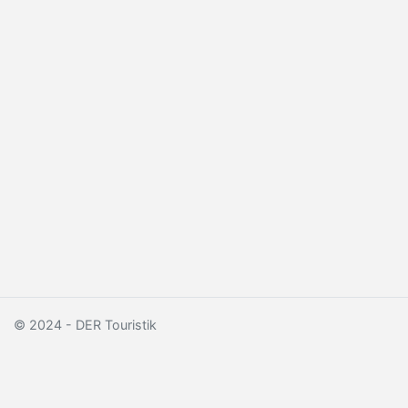
© 2024 - DER Touristik