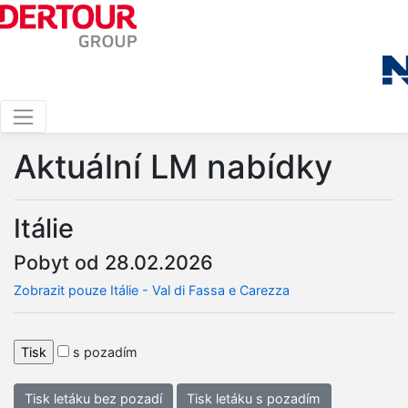
Aktuální LM nabídky
Itálie
Pobyt od 28.02.2026
Zobrazit pouze Itálie - Val di Fassa e Carezza
s pozadím
Tisk letáku bez pozadí
Tisk letáku s pozadím