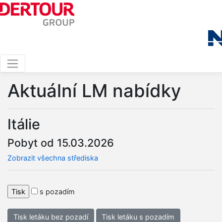
Aktuální LM nabídky
Itálie
Pobyt od 15.03.2026
Zobrazit všechna střediska
s pozadím
Tisk letáku bez pozadí
Tisk letáku s pozadím