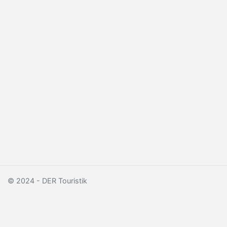
© 2024 - DER Touristik