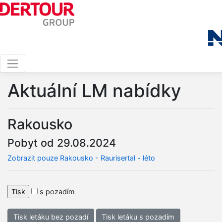
Aktuální LM nabídky
Rakousko
Pobyt od 29.08.2024
Zobrazit pouze Rakousko - Raurisertal - léto
s pozadím
Tisk letáku bez pozadí
Tisk letáku s pozadím