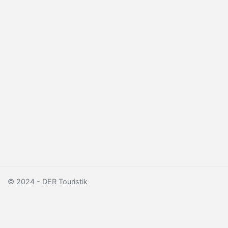
© 2024 - DER Touristik