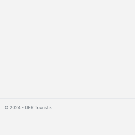
© 2024 - DER Touristik