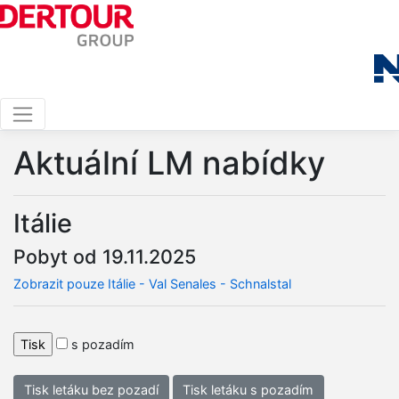
Aktuální LM nabídky
Itálie
Pobyt od 19.11.2025
Zobrazit pouze Itálie - Val Senales - Schnalstal
s pozadím
Tisk letáku bez pozadí
Tisk letáku s pozadím