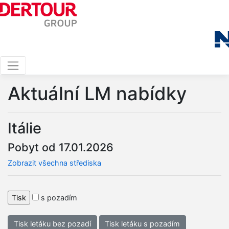
Aktuální LM nabídky
Itálie
Pobyt od 17.01.2026
Zobrazit všechna střediska
s pozadím
Tisk letáku bez pozadí
Tisk letáku s pozadím