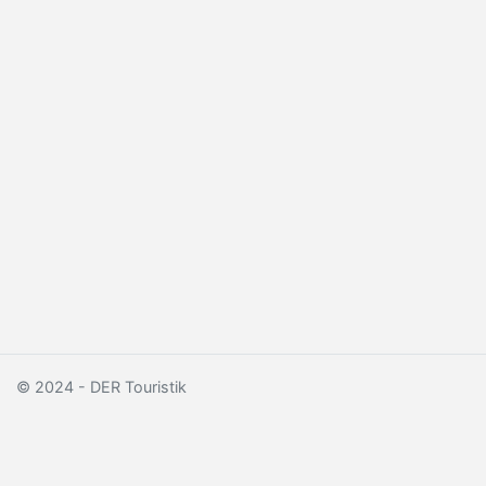
© 2024 - DER Touristik