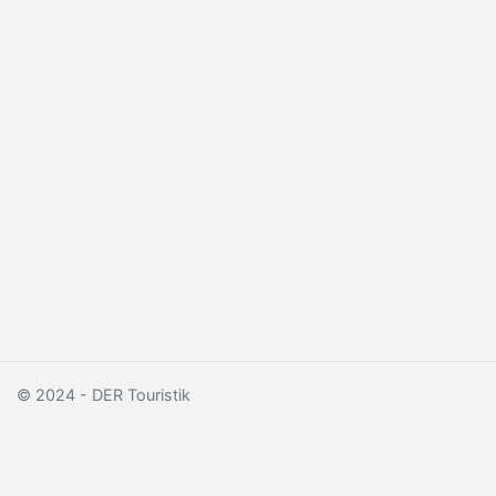
© 2024 - DER Touristik