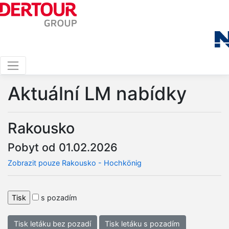
Aktuální LM nabídky
Rakousko
Pobyt od 01.02.2026
Zobrazit pouze Rakousko - Hochkönig
s pozadím
Tisk letáku bez pozadí
Tisk letáku s pozadím