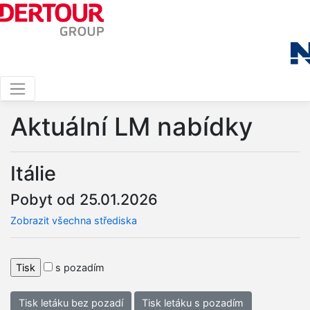
Aktuální LM nabídky
Itálie
Pobyt od 25.01.2026
Zobrazit všechna střediska
s pozadím
Tisk letáku bez pozadí
Tisk letáku s pozadím