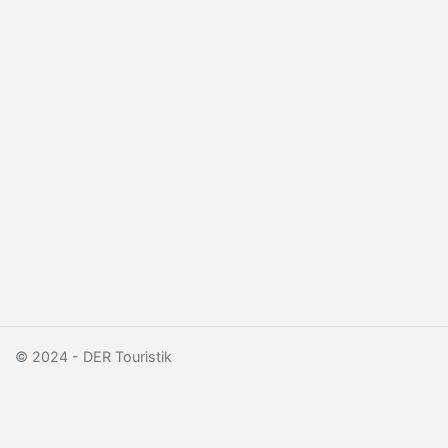
© 2024 - DER Touristik