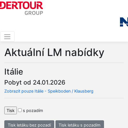
Aktuální LM nabídky
Itálie
Pobyt od 24.01.2026
Zobrazit pouze Itálie - Speikboden / Klausberg
s pozadím
Tisk letáku bez pozadí
Tisk letáku s pozadím