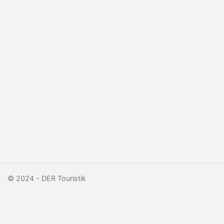
© 2024 - DER Touristik