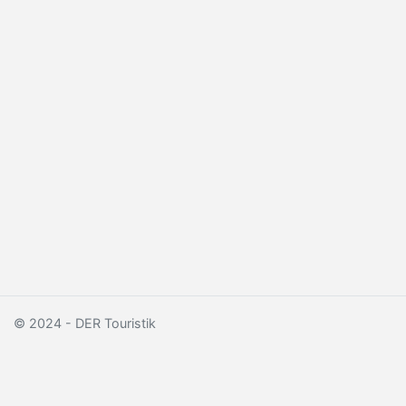
© 2024 - DER Touristik