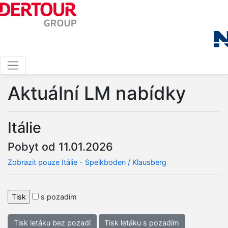
Aktuální LM nabídky
Itálie
Pobyt od 11.01.2026
Zobrazit pouze Itálie - Speikboden / Klausberg
s pozadím
Tisk letáku bez pozadí
Tisk letáku s pozadím