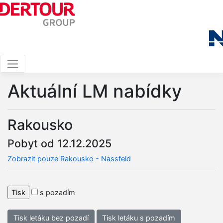
Aktuální LM nabídky
Rakousko
Pobyt od 12.12.2025
Zobrazit pouze Rakousko - Nassfeld
s pozadím
Tisk letáku bez pozadí
Tisk letáku s pozadím