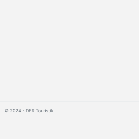
© 2024 - DER Touristik