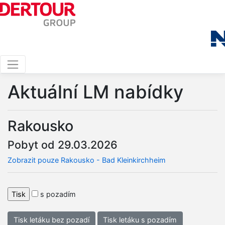
Aktuální LM nabídky
Rakousko
Pobyt od 29.03.2026
Zobrazit pouze Rakousko - Bad Kleinkirchheim
s pozadím
Tisk letáku bez pozadí
Tisk letáku s pozadím