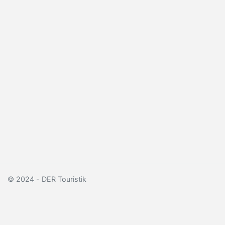
© 2024 - DER Touristik