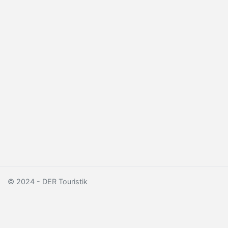
© 2024 - DER Touristik