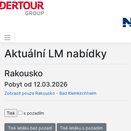
Aktuální LM nabídky
Rakousko
Pobyt od 12.03.2026
Zobrazit pouze Rakousko - Bad Kleinkirchheim
s pozadím
Tisk letáku bez pozadí
Tisk letáku s pozadím