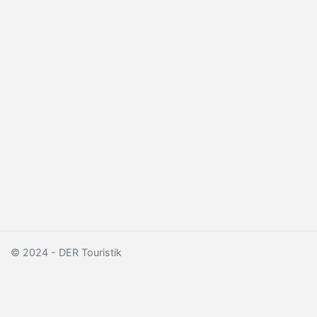
© 2024 - DER Touristik