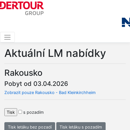
Aktuální LM nabídky
Rakousko
Pobyt od 03.04.2026
Zobrazit pouze Rakousko - Bad Kleinkirchheim
s pozadím
Tisk letáku bez pozadí
Tisk letáku s pozadím