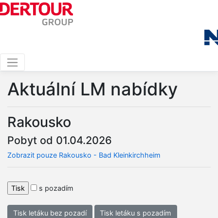
Aktuální LM nabídky
Rakousko
Pobyt od 01.04.2026
Zobrazit pouze Rakousko - Bad Kleinkirchheim
s pozadím
Tisk letáku bez pozadí
Tisk letáku s pozadím