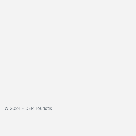
© 2024 - DER Touristik