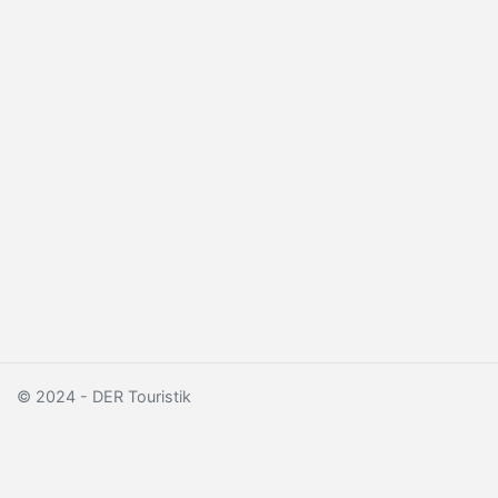
© 2024 - DER Touristik