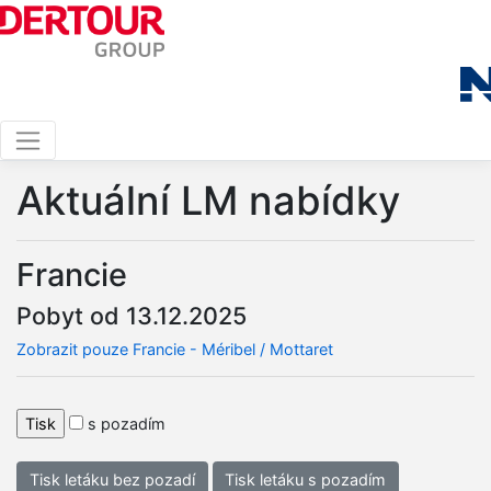
Aktuální LM nabídky
Francie
Pobyt od 13.12.2025
Zobrazit pouze Francie - Méribel / Mottaret
s pozadím
Tisk letáku bez pozadí
Tisk letáku s pozadím