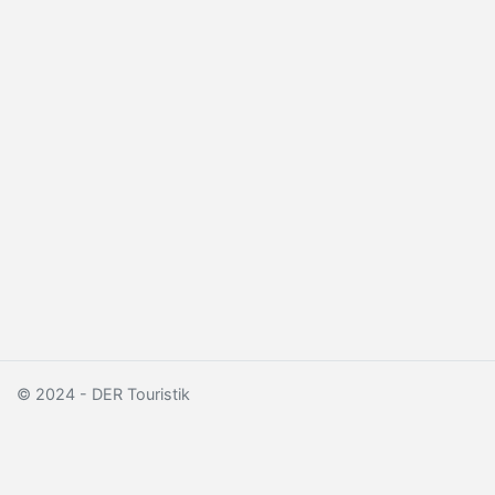
© 2024 - DER Touristik