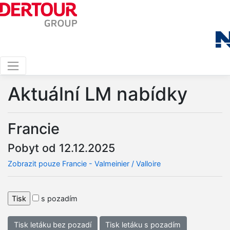
Aktuální LM nabídky
Francie
Pobyt od 12.12.2025
Zobrazit pouze Francie - Valmeinier / Valloire
s pozadím
Tisk letáku bez pozadí
Tisk letáku s pozadím