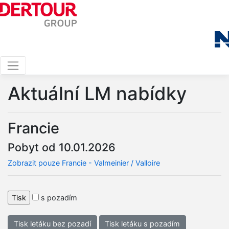
Aktuální LM nabídky
Francie
Pobyt od 10.01.2026
Zobrazit pouze Francie - Valmeinier / Valloire
s pozadím
Tisk letáku bez pozadí
Tisk letáku s pozadím