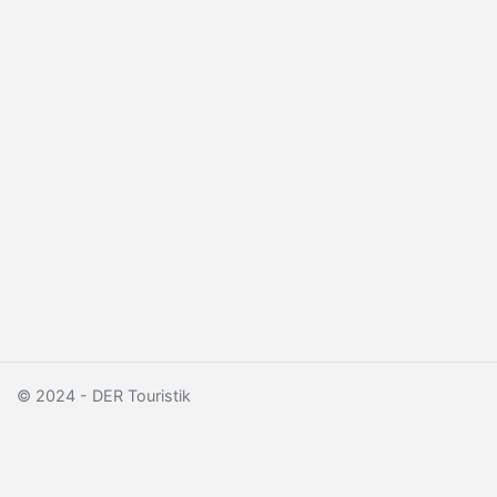
© 2024 - DER Touristik