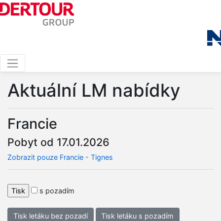
Aktuální LM nabídky
Francie
Pobyt od 17.01.2026
Zobrazit pouze Francie - Tignes
s pozadím
Tisk letáku bez pozadí
Tisk letáku s pozadím