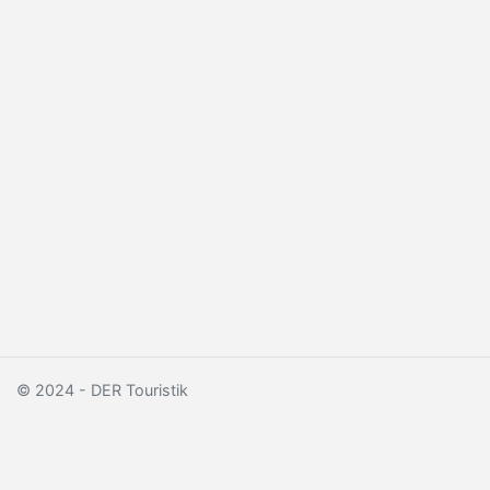
© 2024 - DER Touristik