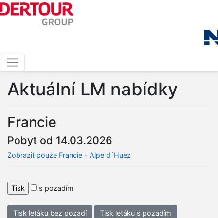
Aktuální LM nabídky
Francie
Pobyt od 14.03.2026
Zobrazit pouze Francie - Alpe d´Huez
s pozadím
Tisk letáku bez pozadí
Tisk letáku s pozadím