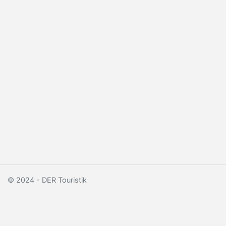
© 2024 - DER Touristik