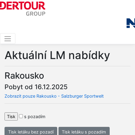
Aktuální LM nabídky
Rakousko
Pobyt od 16.12.2025
Zobrazit pouze Rakousko - Salzburger Sportwelt
s pozadím
Tisk letáku bez pozadí
Tisk letáku s pozadím