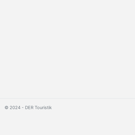
© 2024 - DER Touristik