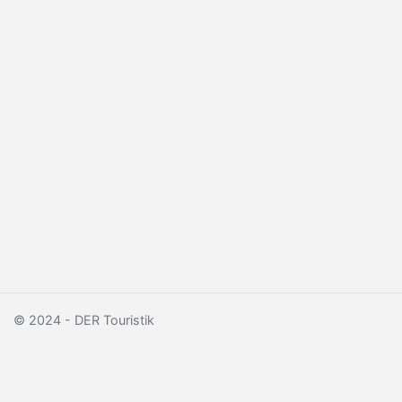
© 2024 - DER Touristik