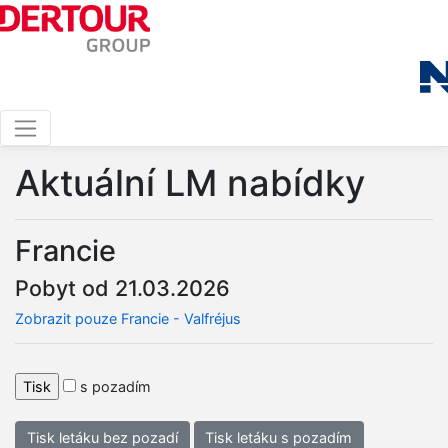
Aktuální LM nabídky
Francie
Pobyt od 21.03.2026
Zobrazit pouze Francie - Valfréjus
s pozadím
Tisk letáku bez pozadí
Tisk letáku s pozadím