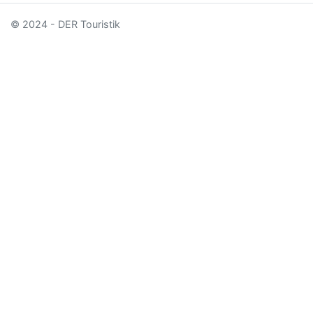
© 2024 - DER Touristik