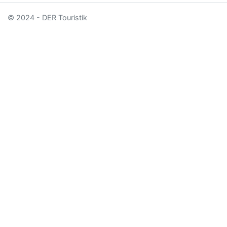
© 2024 - DER Touristik