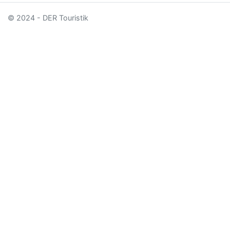
© 2024 - DER Touristik